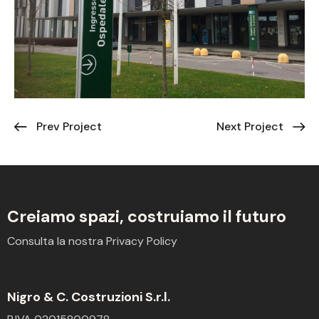
Prev Project
Next Project
Creiamo spazi,
costruiamo il futuro
Consulta la nostra
Privacy Policy
Nigro & C. Costruzioni S.r.l.