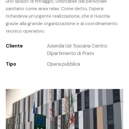
uno spazio di filtraggio, utilizzabile dal personale
sanitario come area relax. Come detto, l’opera
richiedeva un’urgente realizzazione, che è riuscita
grazie alla grande organizzazione e al coordinamento
tecnico operativo.
Cliente
Azienda Usl Toscana Centro
Dipartimento di Prato
Tipo
Opera pubblica