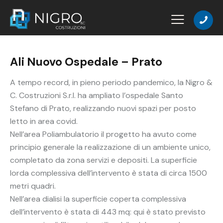
Ali Nuovo Ospedale – Prato
A tempo record, in pieno periodo pandemico, la Nigro &
C. Costruzioni S.r.l. ha ampliato l’ospedale Santo
Stefano di Prato, realizzando nuovi spazi per posto
letto in area covid.
Nell’area Poliambulatorio il progetto ha avuto come
principio generale la realizzazione di un ambiente unico,
completato da zona servizi e depositi. La superficie
lorda complessiva dell’intervento è stata di circa 1500
metri quadri.
Nell’area dialisi la superficie coperta complessiva
dell’intervento è stata di 443 mq: qui è stato previsto