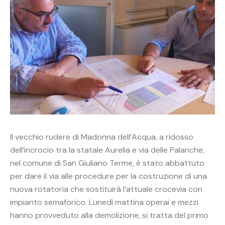
Il vecchio rudere di Madonna dell’Acqua, a ridosso
dell’incrocio tra la statale Aurelia e via delle Palanche,
nel comune di San Giuliano Terme, è stato abbattuto
per dare il via alle procedure per la costruzione di una
nuova rotatoria che sostituirà l’attuale crocevia con
impianto semaforico. Lunedì mattina operai e mezzi
hanno provveduto alla demolizione, si tratta del primo