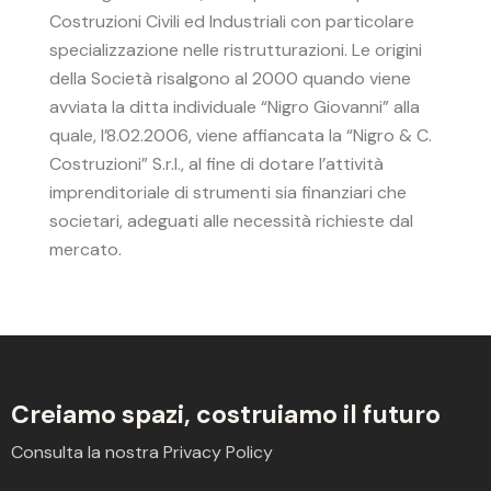
Costruzioni Civili ed Industriali con particolare
specializzazione nelle ristrutturazioni. Le origini
della Società risalgono al 2000 quando viene
avviata la ditta individuale “Nigro Giovanni” alla
quale, l’8.02.2006, viene affiancata la “Nigro & C.
Costruzioni” S.r.l., al fine di dotare l’attività
imprenditoriale di strumenti sia finanziari che
societari, adeguati alle necessità richieste dal
mercato.
Creiamo spazi,
costruiamo il futuro
Consulta la nostra
Privacy Policy