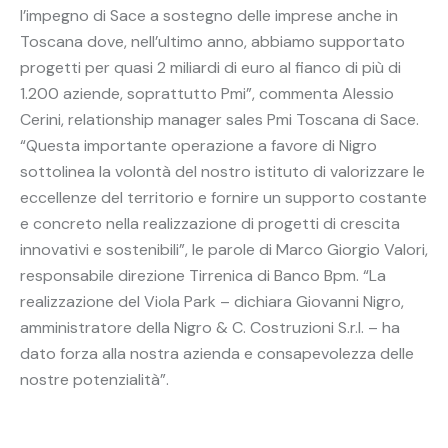
l’impegno di Sace a sostegno delle imprese anche in
Toscana dove, nell’ultimo anno, abbiamo supportato
progetti per quasi 2 miliardi di euro al fianco di più di
1.200 aziende, soprattutto Pmi”, commenta Alessio
Cerini, relationship manager sales Pmi Toscana di Sace.
“Questa importante operazione a favore di Nigro
sottolinea la volontà del nostro istituto di valorizzare le
eccellenze del territorio e fornire un supporto costante
e concreto nella realizzazione di progetti di crescita
innovativi e sostenibili”, le parole di Marco Giorgio Valori,
responsabile direzione Tirrenica di Banco Bpm. “La
realizzazione del Viola Park – dichiara Giovanni Nigro,
amministratore della Nigro & C. Costruzioni S.r.l. – ha
dato forza alla nostra azienda e consapevolezza delle
nostre potenzialità”.