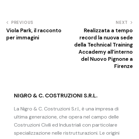
PREVIOUS
NEXT
Viola Park, il racconto
Realizzata a tempo
per immagini
record la nuova sede
della Technical Training
Accademy all’interno
del Nuovo Pignone a
Firenze
NIGRO & C. COSTRUZIONI S.R.L.
La Nigro & C. Costruzioni S.r.l., è una impresa di
ultima generazione, che opera nel campo delle
Costruzioni Civili ed Industriali con particolare
specializzazione nelle ristrutturazioni. Le origini